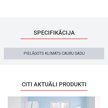
SPECIFIKĀCIJA
PIELĀGOTS KLIMATS CAURU GADU
CITI AKTUĀLI PRODUKTI