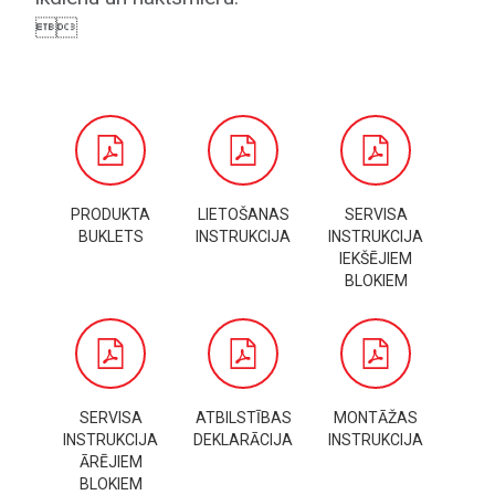

PRODUKTA
LIETOŠANAS
SERVISA
BUKLETS
INSTRUKCIJA
INSTRUKCIJA
IEKŠĒJIEM
BLOKIEM
SERVISA
ATBILSTĪBAS
MONTĀŽAS
INSTRUKCIJA
DEKLARĀCIJA
INSTRUKCIJA
ĀRĒJIEM
BLOKIEM