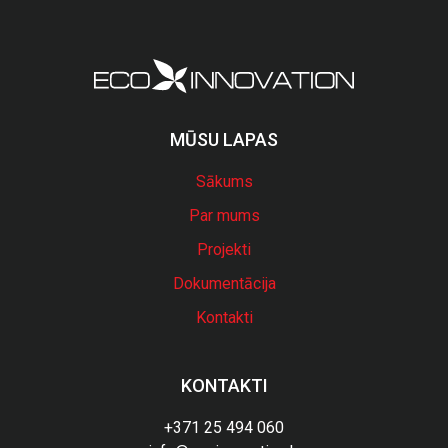
MŪSU LAPAS
Sākums
Par mums
Projekti
Dokumentācija
Kontakti
KONTAKTI
+371 25 494 060