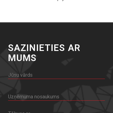
SAZINIETIES AR
MUMS