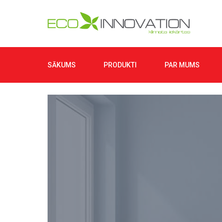
SĀKUMS
PRODUKTI
PAR MUMS