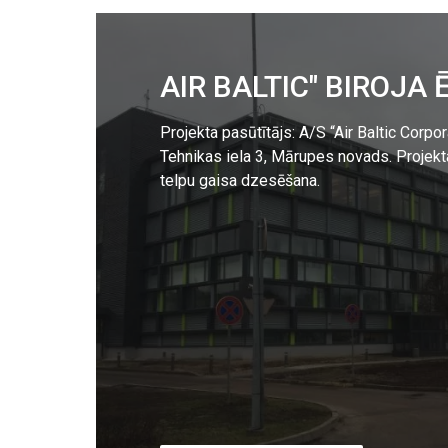
AIR BALTIC" BIROJA 
Projekta pasūtītājs: A/S “Air Baltic Corpor
Tehnikas iela 3, Mārupes novads. Projekt
telpu gaisa dzesēšana.