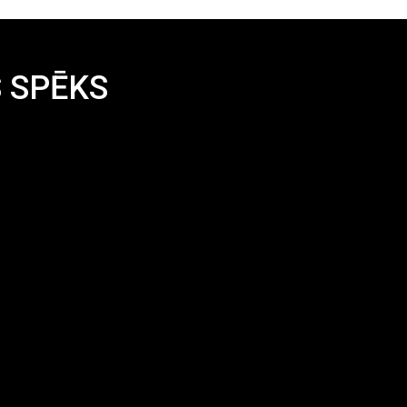
 SPĒKS