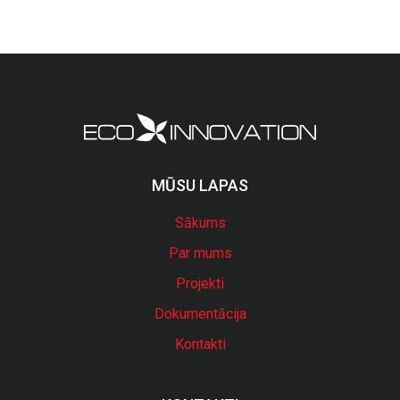
MŪSU LAPAS
Sākums
Par mums
Projekti
Dokumentācija
Kontakti