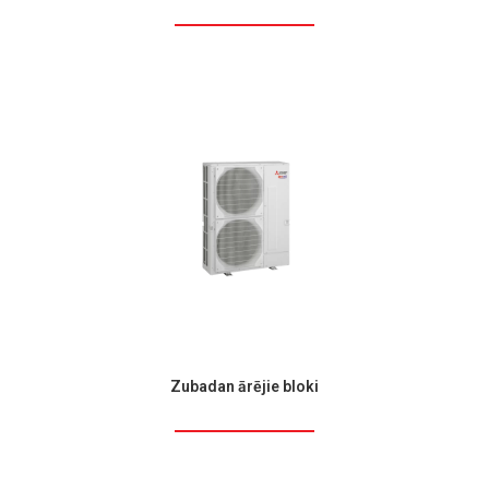
Zubadan ārējie bloki