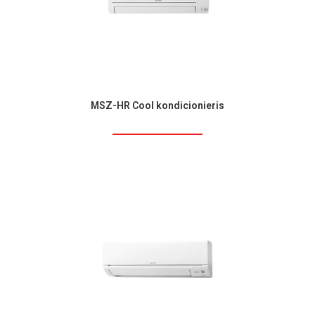
MSZ-HR Cool kondicionieris