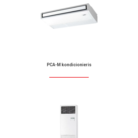
PCA-M kondicionieris