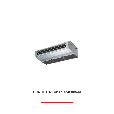
PCA-M-HA Konsole virtuvēm