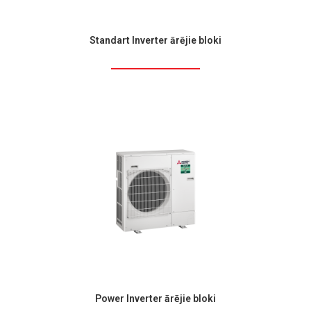
Standart Inverter ārējie bloki
Power Inverter ārējie bloki