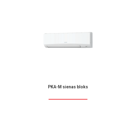
PKA-M sienas bloks