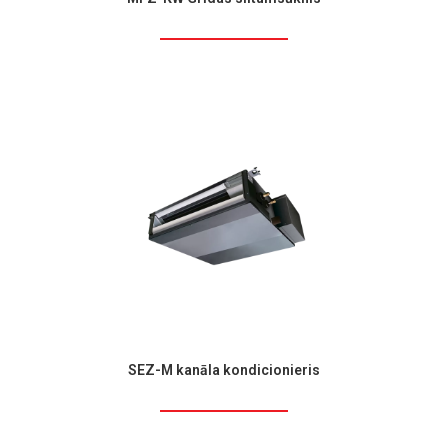
SEZ-M kanāla kondicionieris