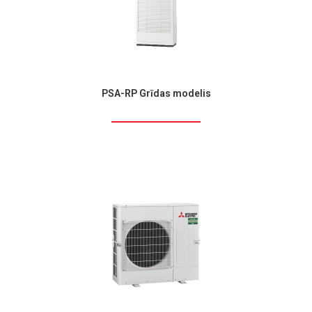
PSA-RP Grīdas modelis